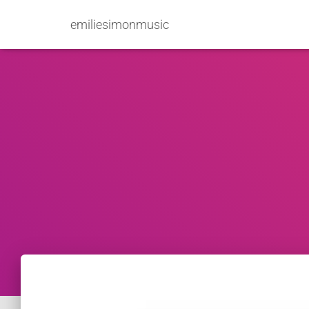
emiliesimonmusic