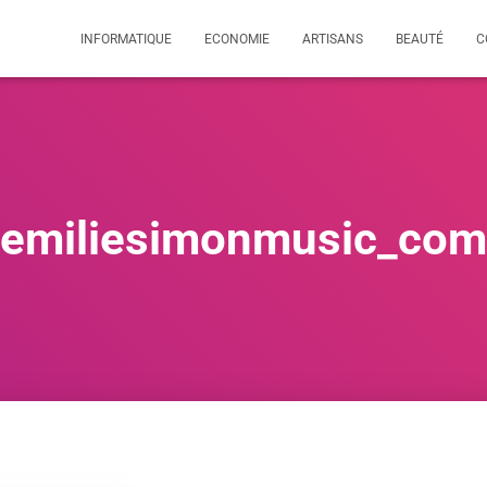
INFORMATIQUE
ECONOMIE
ARTISANS
BEAUTÉ
C
emiliesimonmusic_com