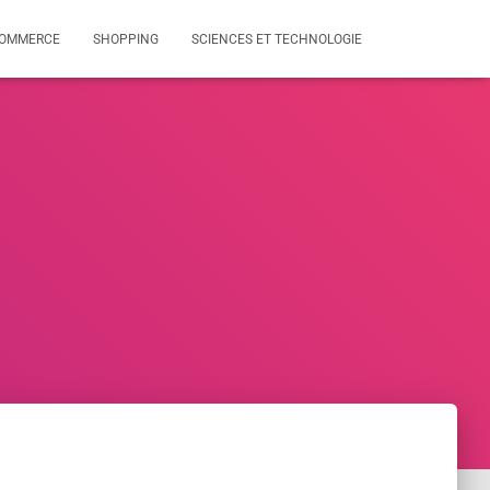
OMMERCE
SHOPPING
SCIENCES ET TECHNOLOGIE