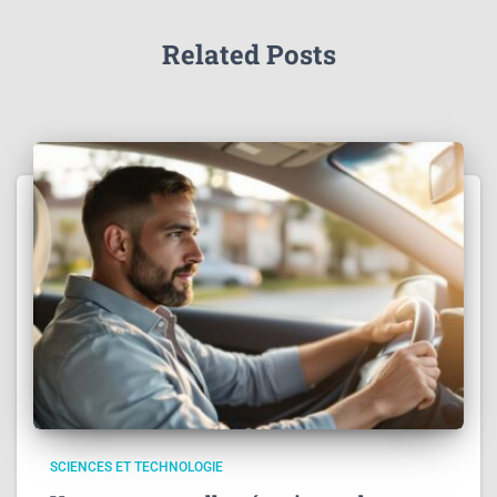
Related Posts
SCIENCES ET TECHNOLOGIE