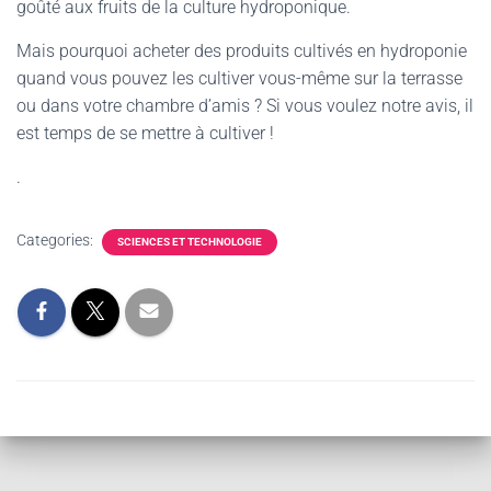
goûté aux fruits de la culture hydroponique.
Mais pourquoi acheter des produits cultivés en hydroponie
quand vous pouvez les cultiver vous-même sur la terrasse
ou dans votre chambre d’amis ? Si vous voulez notre avis, il
est temps de se mettre à cultiver !
.
Categories:
SCIENCES ET TECHNOLOGIE