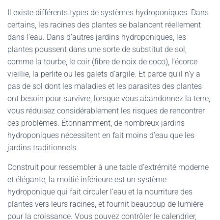
Il existe différents types de systèmes hydroponiques. Dans
certains, les racines des plantes se balancent réellement
dans l’eau. Dans d’autres jardins hydroponiques, les
plantes poussent dans une sorte de substitut de sol,
comme la tourbe, le coir (fibre de noix de coco), l’écorce
vieillie, la perlite ou les galets d’argile. Et parce qu’il n’y a
pas de sol dont les maladies et les parasites des plantes
ont besoin pour survivre, lorsque vous abandonnez la terre,
vous réduisez considérablement les risques de rencontrer
ces problèmes. Étonnamment, de nombreux jardins
hydroponiques nécessitent en fait moins d’eau que les
jardins traditionnels.
Construit pour ressembler à une table d’extrémité moderne
et élégante, la moitié inférieure est un système
hydroponique qui fait circuler l’eau et la nourriture des
plantes vers leurs racines, et fournit beaucoup de lumière
pour la croissance. Vous pouvez contrôler le calendrier,