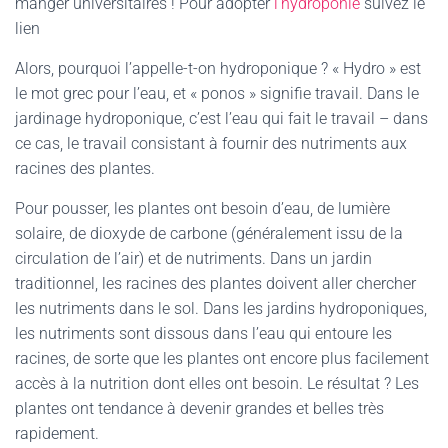
manger universitaires ! Pour adopter
l’hydroponie
suivez le
lien
Alors, pourquoi l’appelle-t-on hydroponique ? « Hydro » est
le mot grec pour l’eau, et « ponos » signifie travail. Dans le
jardinage hydroponique, c’est l’eau qui fait le travail – dans
ce cas, le travail consistant à fournir des nutriments aux
racines des plantes.
Pour pousser, les plantes ont besoin d’eau, de lumière
solaire, de dioxyde de carbone (généralement issu de la
circulation de l’air) et de nutriments. Dans un jardin
traditionnel, les racines des plantes doivent aller chercher
les nutriments dans le sol. Dans les jardins hydroponiques,
les nutriments sont dissous dans l’eau qui entoure les
racines, de sorte que les plantes ont encore plus facilement
accès à la nutrition dont elles ont besoin. Le résultat ? Les
plantes ont tendance à devenir grandes et belles très
rapidement.