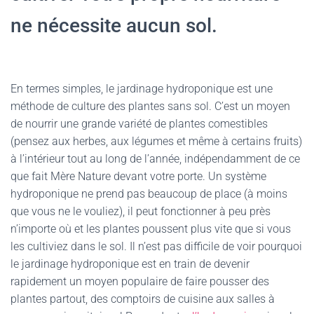
ne nécessite aucun sol.
En termes simples, le jardinage hydroponique est une
méthode de culture des plantes sans sol. C’est un moyen
de nourrir une grande variété de plantes comestibles
(pensez aux herbes, aux légumes et même à certains fruits)
à l’intérieur tout au long de l’année, indépendamment de ce
que fait Mère Nature devant votre porte. Un système
hydroponique ne prend pas beaucoup de place (à moins
que vous ne le vouliez), il peut fonctionner à peu près
n’importe où et les plantes poussent plus vite que si vous
les cultiviez dans le sol. Il n’est pas difficile de voir pourquoi
le jardinage hydroponique est en train de devenir
rapidement un moyen populaire de faire pousser des
plantes partout, des comptoirs de cuisine aux salles à