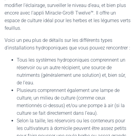
modifier l’éclairage, surveiller le niveau d’eau, et bien plus
encore avec l’appli Miracle-Gro® Twelve™. Il offre un
espace de culture idéal pour les herbes et les légumes verts
feuillus.
Voici un peu plus de détails sur les différents types
d’installations hydroponiques que vous pouvez rencontrer :
Tous les systèmes hydroponiques comprennent un
réservoir ou un autre récipient, une source de
nutriments (généralement une solution) et, bien sûr,
de l’eau.
Plusieurs comprennent également une lampe de
culture, un milieu de culture (comme ceux
mentionnés ci-dessus) et/ou une pompe à air (si la
culture se fait directement dans l’eau).
Selon la taille, les réservoirs ou les conteneurs pour
les cultivateurs à domicile peuvent être assez petits
pour faire pousser une seule herbe ou assez grands