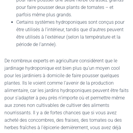
pour faire pousser deux plants de tomates – et
parfois même plus grands.
Certains systèmes hydroponiques sont conçus pour
être utilisés à l’intérieur, tandis que d’autres peuvent
être utilisés à l’extérieur (selon la température et la
période de l’année).
De nombreux experts en agriculture considèrent que le
jardinage hydroponique est bien plus qu’un moyen cool
pour les jardiniers à domicile de faire pousser quelques
plantes. Ils le voient comme l’avenir de la production
alimentaire, car les jardins hydroponiques peuvent être faits
pour s’adapter à peu près n’importe où et permettre même
aux zones non cultivables de cultiver des aliments
nourrissants. Il y a de fortes chances que si vous avez
acheté des concombres, des fraises, des tomates ou des
herbes fraîches à l’épicerie dernièrement, vous avez déjà