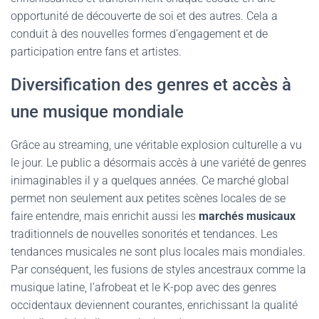
opportunité de découverte de soi et des autres. Cela a
conduit à des nouvelles formes d’engagement et de
participation entre fans et artistes.
Diversification des genres et accès à
une musique mondiale
Grâce au streaming, une véritable explosion culturelle a vu
le jour. Le public a désormais accès à une variété de genres
inimaginables il y a quelques années. Ce marché global
permet non seulement aux petites scènes locales de se
faire entendre, mais enrichit aussi les
marchés musicaux
traditionnels de nouvelles sonorités et tendances. Les
tendances musicales ne sont plus locales mais mondiales.
Par conséquent, les fusions de styles ancestraux comme la
musique latine, l’afrobeat et le K-pop avec des genres
occidentaux deviennent courantes, enrichissant la qualité