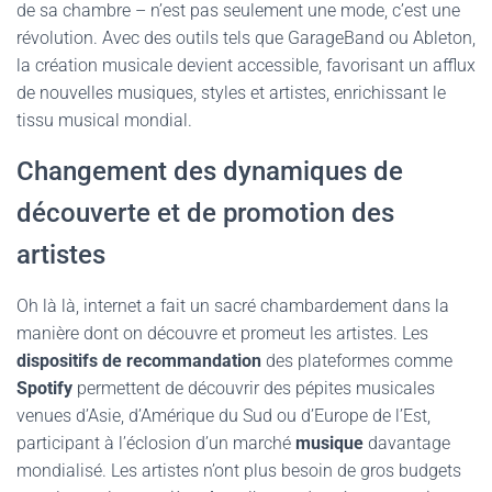
de sa chambre – n’est pas seulement une mode, c’est une
révolution. Avec des outils tels que GarageBand ou Ableton,
la création musicale devient accessible, favorisant un afflux
de nouvelles musiques, styles et artistes, enrichissant le
tissu musical mondial.
Changement des dynamiques de
découverte et de promotion des
artistes
Oh là là, internet a fait un sacré chambardement dans la
manière dont on découvre et promeut les artistes. Les
dispositifs de recommandation
des plateformes comme
Spotify
permettent de découvrir des pépites musicales
venues d’Asie, d’Amérique du Sud ou d’Europe de l’Est,
participant à l’éclosion d’un marché
musique
davantage
mondialisé. Les artistes n’ont plus besoin de gros budgets