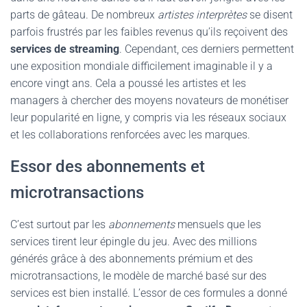
parts de gâteau. De nombreux
artistes interprètes
se disent
parfois frustrés par les faibles revenus qu’ils reçoivent des
services de streaming
. Cependant, ces derniers permettent
une exposition mondiale difficilement imaginable il y a
encore vingt ans. Cela a poussé les artistes et les
managers à chercher des moyens novateurs de monétiser
leur popularité en ligne, y compris via les réseaux sociaux
et les collaborations renforcées avec les marques.
Essor des abonnements et
microtransactions
C’est surtout par les
abonnements
mensuels que les
services tirent leur épingle du jeu. Avec des millions
générés grâce à des abonnements prémium et des
microtransactions, le modèle de marché basé sur des
services est bien installé. L’essor de ces formules a donné