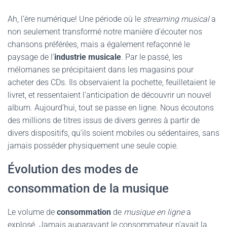
Ah, l’ère numérique! Une période où le
streaming musical
a
non seulement transformé notre manière d’écouter nos
chansons préférées, mais a également refaçonné le
paysage de l’
industrie musicale
. Par le passé, les
mélomanes se précipitaient dans les magasins pour
acheter des CDs. Ils observaient la pochette, feuilletaient le
livret, et ressentaient l’anticipation de découvrir un nouvel
album. Aujourd’hui, tout se passe en ligne. Nous écoutons
des millions de titres issus de divers genres à partir de
divers dispositifs, qu’ils soient mobiles ou sédentaires, sans
jamais posséder physiquement une seule copie.
Évolution des modes de
consommation de la musique
Le volume de
consommation
de
musique en ligne
a
explosé. Jamais auparavant le consommateur n’avait la