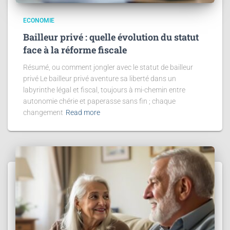
ECONOMIE
Bailleur privé : quelle évolution du statut
face à la réforme fiscale
Résumé, ou comment jongler avec le statut de bailleur
privé Le bailleur privé aventure sa liberté dans un
labyrinthe légal et fiscal, toujours à mi-chemin entre
autonomie chérie et paperasse sans fin ; chaque
changement
Read more