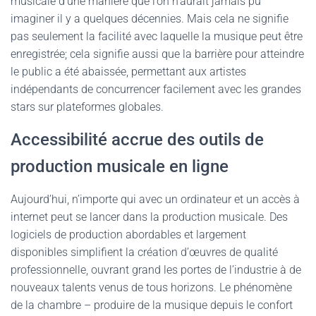
musicale d’une manière que l’on n’aurait jamais pu
imaginer il y a quelques décennies. Mais cela ne signifie
pas seulement la facilité avec laquelle la musique peut être
enregistrée; cela signifie aussi que la barrière pour atteindre
le public a été abaissée, permettant aux artistes
indépendants de concurrencer facilement avec les grandes
stars sur plateformes globales.
Accessibilité accrue des outils de
production musicale en ligne
Aujourd’hui, n’importe qui avec un ordinateur et un accès à
internet peut se lancer dans la production musicale. Des
logiciels de production abordables et largement
disponibles simplifient la création d’œuvres de qualité
professionnelle, ouvrant grand les portes de l’industrie à de
nouveaux talents venus de tous horizons. Le phénomène
de la chambre – produire de la musique depuis le confort