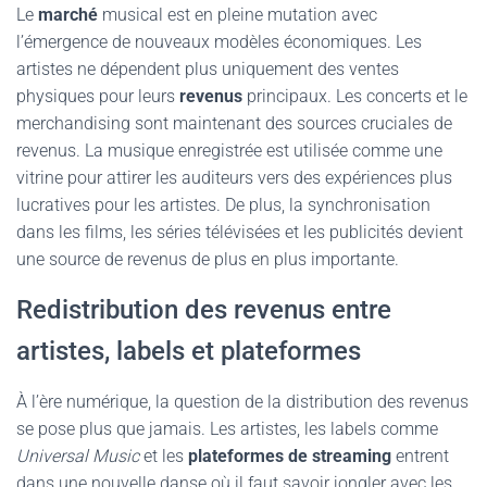
Le
marché
musical est en pleine mutation avec
l’émergence de nouveaux modèles économiques. Les
artistes ne dépendent plus uniquement des ventes
physiques pour leurs
revenus
principaux. Les concerts et le
merchandising sont maintenant des sources cruciales de
revenus. La musique enregistrée est utilisée comme une
vitrine pour attirer les auditeurs vers des expériences plus
lucratives pour les artistes. De plus, la synchronisation
dans les films, les séries télévisées et les publicités devient
une source de revenus de plus en plus importante.
Redistribution des revenus entre
artistes, labels et plateformes
À l’ère numérique, la question de la distribution des revenus
se pose plus que jamais. Les artistes, les labels comme
Universal Music
et les
plateformes de streaming
entrent
dans une nouvelle danse où il faut savoir jongler avec les