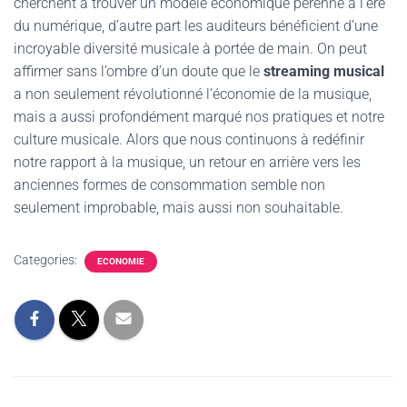
cherchent à trouver un modèle économique pérenne à l’ère
du numérique, d’autre part les auditeurs bénéficient d’une
incroyable diversité musicale à portée de main. On peut
affirmer sans l’ombre d’un doute que le
streaming musical
a non seulement révolutionné l’économie de la musique,
mais a aussi profondément marqué nos pratiques et notre
culture musicale. Alors que nous continuons à redéfinir
notre rapport à la musique, un retour en arrière vers les
anciennes formes de consommation semble non
seulement improbable, mais aussi non souhaitable.
Categories:
ECONOMIE