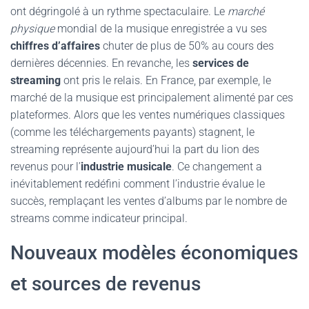
ont dégringolé à un rythme spectaculaire. Le
marché
physique
mondial de la musique enregistrée a vu ses
chiffres d’affaires
chuter de plus de 50% au cours des
dernières décennies. En revanche, les
services de
streaming
ont pris le relais. En France, par exemple, le
marché de la musique est principalement alimenté par ces
plateformes. Alors que les ventes numériques classiques
(comme les téléchargements payants) stagnent, le
streaming représente aujourd’hui la part du lion des
revenus pour l’
industrie musicale
. Ce changement a
inévitablement redéfini comment l’industrie évalue le
succès, remplaçant les ventes d’albums par le nombre de
streams comme indicateur principal.
Nouveaux modèles économiques
et sources de revenus