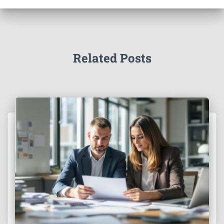
Related Posts