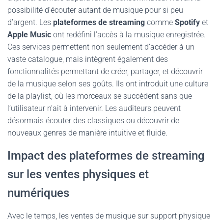
possibilité d’écouter autant de musique pour si peu
d’argent. Les
plateformes de streaming
comme
Spotify
et
Apple Music
ont redéfini l’accès à la musique enregistrée.
Ces services permettent non seulement d’accéder à un
vaste catalogue, mais intègrent également des
fonctionnalités permettant de créer, partager, et découvrir
de la musique selon ses goûts. Ils ont introduit une culture
de la playlist, où les morceaux se succèdent sans que
l’utilisateur n’ait à intervenir. Les auditeurs peuvent
désormais écouter des classiques ou découvrir de
nouveaux genres de manière intuitive et fluide.
Impact des plateformes de streaming
sur les ventes physiques et
numériques
Avec le temps, les ventes de musique sur support physique