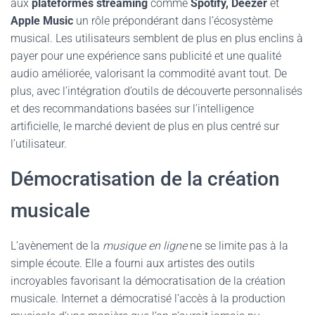
aux
plateformes streaming
comme
Spotify, Deezer
et
Apple Music
un rôle prépondérant dans l’écosystème
musical. Les utilisateurs semblent de plus en plus enclins à
payer pour une expérience sans publicité et une qualité
audio améliorée, valorisant la commodité avant tout. De
plus, avec l’intégration d’outils de découverte personnalisés
et des recommandations basées sur l’intelligence
artificielle, le marché devient de plus en plus centré sur
l’utilisateur.
Démocratisation de la création
musicale
L’avènement de la
musique en ligne
ne se limite pas à la
simple écoute. Elle a fourni aux artistes des outils
incroyables favorisant la démocratisation de la création
musicale. Internet a démocratisé l’accès à la production