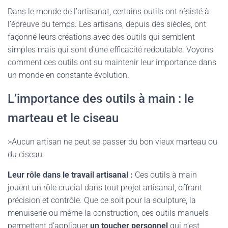
Dans le monde de l’artisanat, certains outils ont résisté à
l’épreuve du temps. Les artisans, depuis des siècles, ont
façonné leurs créations avec des outils qui semblent
simples mais qui sont d’une efficacité redoutable. Voyons
comment ces outils ont su maintenir leur importance dans
un monde en constante évolution.
L’importance des outils à main : le
marteau et le ciseau
>Aucun artisan ne peut se passer du bon vieux marteau ou
du ciseau.
Leur rôle dans le travail artisanal :
Ces outils à main
jouent un rôle crucial dans tout projet artisanal, offrant
précision et contrôle. Que ce soit pour la sculpture, la
menuiserie ou même la construction, ces outils manuels
permettent d’appliquer
un toucher personnel
qui n’est