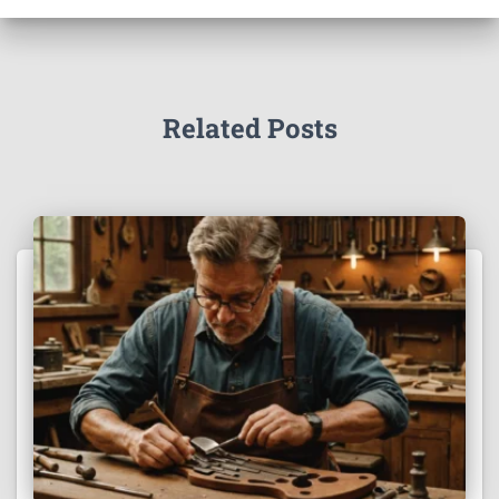
Related Posts