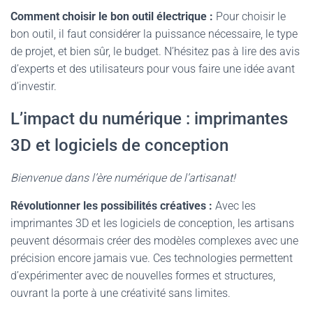
Comment choisir le bon outil électrique :
Pour choisir le
bon outil, il faut considérer la puissance nécessaire, le type
de projet, et bien sûr, le budget. N’hésitez pas à lire des avis
d’experts et des utilisateurs pour vous faire une idée avant
d’investir.
L’impact du numérique : imprimantes
3D et logiciels de conception
Bienvenue dans l’ère numérique de l’artisanat!
Révolutionner les possibilités créatives :
Avec les
imprimantes 3D et les logiciels de conception, les artisans
peuvent désormais créer des modèles complexes avec une
précision encore jamais vue. Ces technologies permettent
d’expérimenter avec de nouvelles formes et structures,
ouvrant la porte à une créativité sans limites.