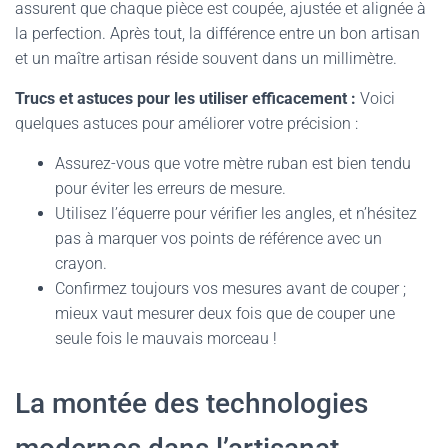
assurent que chaque pièce est coupée, ajustée et alignée à
la perfection. Après tout, la différence entre un bon artisan
et un maître artisan réside souvent dans un millimètre.
Trucs et astuces pour les utiliser efficacement :
Voici
quelques astuces pour améliorer votre précision :
Assurez-vous que votre mètre ruban est bien tendu
pour éviter les erreurs de mesure.
Utilisez l’équerre pour vérifier les angles, et n’hésitez
pas à marquer vos points de référence avec un
crayon.
Confirmez toujours vos mesures avant de couper ;
mieux vaut mesurer deux fois que de couper une
seule fois le mauvais morceau !
La montée des technologies