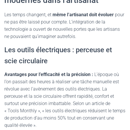
modernes dans l’artisanat
Les temps changent, et
même l’artisanat doit évoluer
pour
ne pas être laissé pour compte. L’intégration de la
technologie a ouvert de nouvelles portes que les artisans
ne pouvaient qu’imaginer autrefois.
Les outils électriques : perceuse et
scie circulaire
Avantages pour l’efficacité et la précision :
L’époque où
l’on passait des heures à réaliser une tâche manuelle est
révolue avec l’avènement des outils électriques. La
perceuse et la scie circulaire offrent rapidité, confort et
surtout une précision imbattable. Selon un article de
« Tools Monthly », « les outils électriques réduisent le temps
de production d’au moins 50% tout en conservant une
qualité élevée ».