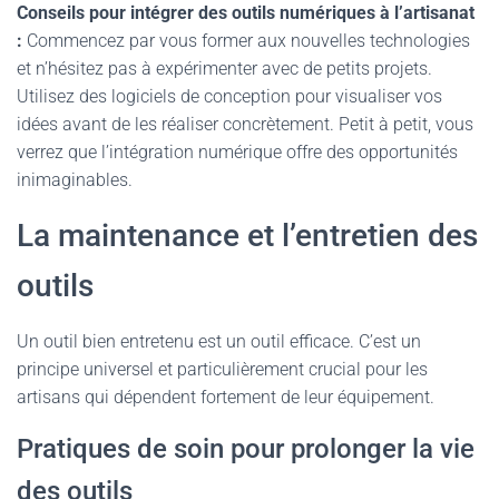
Conseils pour intégrer des outils numériques à l’artisanat
:
Commencez par vous former aux nouvelles technologies
et n’hésitez pas à expérimenter avec de petits projets.
Utilisez des logiciels de conception pour visualiser vos
idées avant de les réaliser concrètement. Petit à petit, vous
verrez que l’intégration numérique offre des opportunités
inimaginables.
La maintenance et l’entretien des
outils
Un outil bien entretenu est un outil efficace. C’est un
principe universel et particulièrement crucial pour les
artisans qui dépendent fortement de leur équipement.
Pratiques de soin pour prolonger la vie
des outils