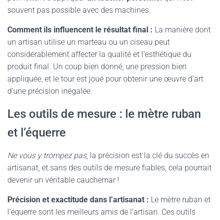
souvent pas possible avec des machines.
Comment ils influencent le résultat final :
La manière dont
un artisan utilise un marteau ou un ciseau peut
considérablement affecter la qualité et l’esthétique du
produit final. Un coup bien donné, une pression bien
appliquée, et le tour est joué pour obtenir une œuvre d’art
d’une précision inégalée.
Les outils de mesure : le mètre ruban
et l’équerre
Ne vous y trompez pas
, la précision est la clé du succès en
artisanat, et sans des outils de mesure fiables, cela pourrait
devenir un véritable cauchemar !
Précision et exactitude dans l’artisanat :
Le mètre ruban et
l’équerre sont les meilleurs amis de l’artisan. Ces outils