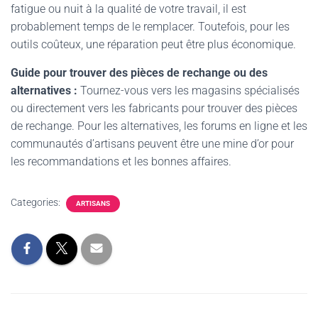
fatigue ou nuit à la qualité de votre travail, il est
probablement temps de le remplacer. Toutefois, pour les
outils coûteux, une réparation peut être plus économique.
Guide pour trouver des pièces de rechange ou des
alternatives :
Tournez-vous vers les magasins spécialisés
ou directement vers les fabricants pour trouver des pièces
de rechange. Pour les alternatives, les forums en ligne et les
communautés d’artisans peuvent être une mine d’or pour
les recommandations et les bonnes affaires.
Categories:
ARTISANS