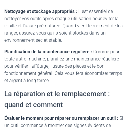
Nettoyage et stockage appropriés :
Il est essentiel de
nettoyer vos outils après chaque utilisation pour éviter la
rouille et l’usure prématurée. Quand vient le moment de les
ranger, assurez-vous qu’ils soient stockés dans un
environnement sec et stable.
Planification de la maintenance régulière :
Comme pour
toute autre machine, planifiez une maintenance régulière
pour vérifier l’affûtage, l’usure des pièces et le bon
fonctionnement général. Cela vous fera économiser temps
et argent à long terme.
La réparation et le remplacement :
quand et comment
Évaluer le moment pour réparer ou remplacer un outil :
Si
un outil commence à montrer des signes évidents de