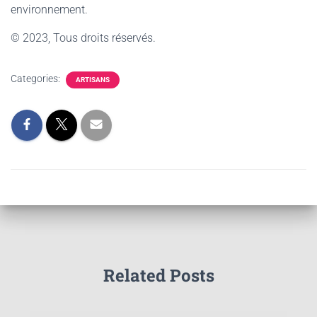
environnement.
© 2023, Tous droits réservés.
Categories:
ARTISANS
Related Posts