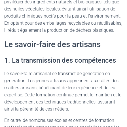
privilégier des ingrédients naturels et biologiques, tels que
des huiles végétales locales, évitant ainsi l’utilisation de
produits chimiques nocifs pour la peau et l’environnement.
En optant pour des emballages recyclables ou réutilisables,
il réduit également la production de déchets plastiques.
Le savoir-faire des artisans
1. La transmission des compétences
Le savoir-faire artisanal se transmet de génération en
génération. Les jeunes artisans apprennent aux côtés des
maîtres artisans, bénéficiant de leur expérience et de leur
expertise. Cette formation continue permet le maintien et le
développement des techniques traditionnelles, assurant
ainsi la pérennité de ces métiers.
En outre, de nombreuses écoles et centres de formation