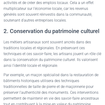
activités et de créer des emplois locaux. Cela a un effet
multiplicateur sur l’économie locale, car les revenus
générés sont souvent réinvestis dans la communauté,
soutenant d’autres entreprises locales.
2. Conservation du patrimoine culturel
Les métiers artisanaux sont souvent ancrés dans des
traditions locales et régionales. En préservant ces
techniques et ces savoir-faire, les artisans jouent un rôle clé
dans la conservation du patrimoine culturel. Ils valorisent
ainsi l’identité locale et régionale.
Par exemple, un maçon spécialisé dans la restauration de
bâtiments historiques utilisera des techniques
traditionnelles de taille de pierre et de maçonnerie pour
préserver l’authenticité des monuments. Ces interventions
permettent de maintenir en vie des savoir-faire ancestraux
tout en contribuant à la mise en valeur du patrimoine