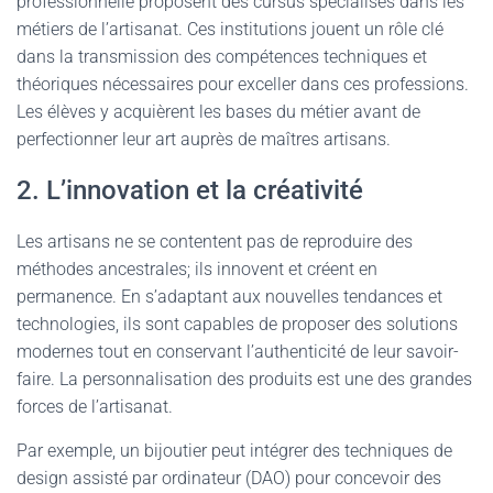
professionnelle proposent des cursus spécialisés dans les
métiers de l’artisanat. Ces institutions jouent un rôle clé
dans la transmission des compétences techniques et
théoriques nécessaires pour exceller dans ces professions.
Les élèves y acquièrent les bases du métier avant de
perfectionner leur art auprès de maîtres artisans.
2. L’innovation et la créativité
Les artisans ne se contentent pas de reproduire des
méthodes ancestrales; ils innovent et créent en
permanence. En s’adaptant aux nouvelles tendances et
technologies, ils sont capables de proposer des solutions
modernes tout en conservant l’authenticité de leur savoir-
faire. La personnalisation des produits est une des grandes
forces de l’artisanat.
Par exemple, un bijoutier peut intégrer des techniques de
design assisté par ordinateur (DAO) pour concevoir des