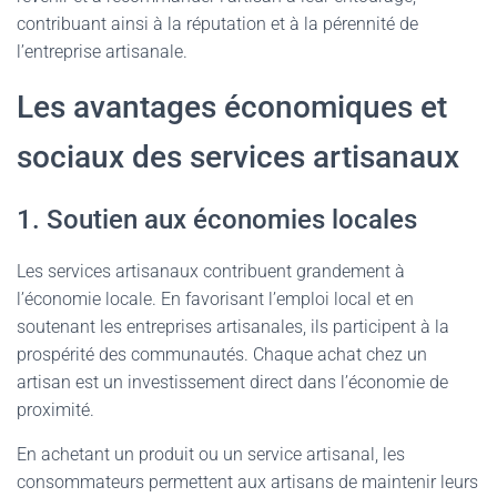
contribuant ainsi à la réputation et à la pérennité de
l’entreprise artisanale.
Les avantages économiques et
sociaux des services artisanaux
1. Soutien aux économies locales
Les services artisanaux contribuent grandement à
l’économie locale. En favorisant l’emploi local et en
soutenant les entreprises artisanales, ils participent à la
prospérité des communautés. Chaque achat chez un
artisan est un investissement direct dans l’économie de
proximité.
En achetant un produit ou un service artisanal, les
consommateurs permettent aux artisans de maintenir leurs