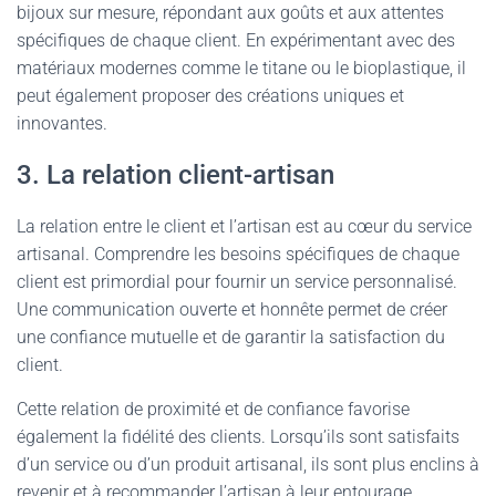
bijoux sur mesure, répondant aux goûts et aux attentes
spécifiques de chaque client. En expérimentant avec des
matériaux modernes comme le titane ou le bioplastique, il
peut également proposer des créations uniques et
innovantes.
3. La relation client-artisan
La relation entre le client et l’artisan est au cœur du service
artisanal. Comprendre les besoins spécifiques de chaque
client est primordial pour fournir un service personnalisé.
Une communication ouverte et honnête permet de créer
une confiance mutuelle et de garantir la satisfaction du
client.
Cette relation de proximité et de confiance favorise
également la fidélité des clients. Lorsqu’ils sont satisfaits
d’un service ou d’un produit artisanal, ils sont plus enclins à
revenir et à recommander l’artisan à leur entourage,