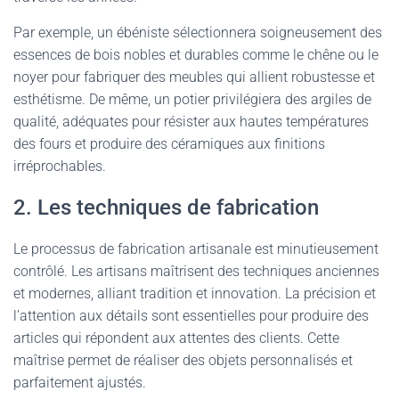
Par exemple, un ébéniste sélectionnera soigneusement des
essences de bois nobles et durables comme le chêne ou le
noyer pour fabriquer des meubles qui allient robustesse et
esthétisme. De même, un potier privilégiera des argiles de
qualité, adéquates pour résister aux hautes températures
des fours et produire des céramiques aux finitions
irréprochables.
2. Les techniques de fabrication
Le processus de fabrication artisanale est minutieusement
contrôlé. Les artisans maîtrisent des techniques anciennes
et modernes, alliant tradition et innovation. La précision et
l’attention aux détails sont essentielles pour produire des
articles qui répondent aux attentes des clients. Cette
maîtrise permet de réaliser des objets personnalisés et
parfaitement ajustés.