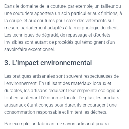
Dans le domaine de la couture, par exemple, un tailleur ou
une couturière apportera un soin particulier aux finitions, à
la coupe, et aux coutures pour créer des vêtements sur
mesure parfaitement adaptés à la morphologie du client.
Les techniques de dégradé, de repassage et d’ourlets
invisibles sont autant de procédés qui témoignent d’un
savoir-faire exceptionnel.
3. L’impact environnemental
Les pratiques artisanales sont souvent respectueuses de
l’environnement. En utilisant des matériaux locaux et
durables, les artisans réduisent leur empreinte écologique
tout en soutenant l’économie locale. De plus, les produits
artisanaux étant conçus pour durer, ils encouragent une
consommation responsable et limitent les déchets.
Par exemple, un fabricant de savon artisanal pourra