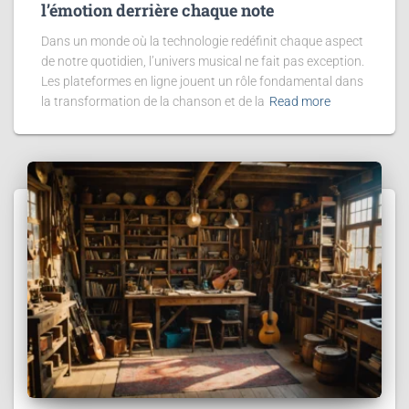
l’émotion derrière chaque note
Dans un monde où la technologie redéfinit chaque aspect
de notre quotidien, l’univers musical ne fait pas exception.
Les plateformes en ligne jouent un rôle fondamental dans
la transformation de la chanson et de la
Read more