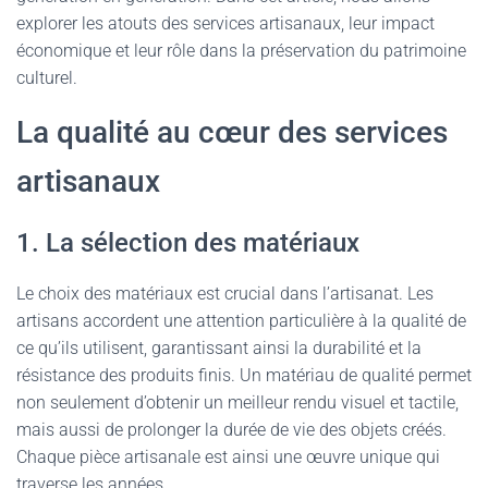
explorer les atouts des services artisanaux, leur impact
économique et leur rôle dans la préservation du patrimoine
culturel.
La qualité au cœur des services
artisanaux
1. La sélection des matériaux
Le choix des matériaux est crucial dans l’artisanat. Les
artisans accordent une attention particulière à la qualité de
ce qu’ils utilisent, garantissant ainsi la durabilité et la
résistance des produits finis. Un matériau de qualité permet
non seulement d’obtenir un meilleur rendu visuel et tactile,
mais aussi de prolonger la durée de vie des objets créés.
Chaque pièce artisanale est ainsi une œuvre unique qui
traverse les années.