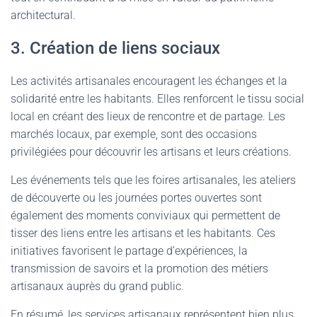
architectural.
3. Création de liens sociaux
Les activités artisanales encouragent les échanges et la
solidarité entre les habitants. Elles renforcent le tissu social
local en créant des lieux de rencontre et de partage. Les
marchés locaux, par exemple, sont des occasions
privilégiées pour découvrir les artisans et leurs créations.
Les événements tels que les foires artisanales, les ateliers
de découverte ou les journées portes ouvertes sont
également des moments conviviaux qui permettent de
tisser des liens entre les artisans et les habitants. Ces
initiatives favorisent le partage d’expériences, la
transmission de savoirs et la promotion des métiers
artisanaux auprès du grand public.
En résumé, les services artisanaux représentent bien plus