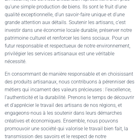
qu’une simple production de biens. Ils sont le fruit d’une
qualité exceptionnelle, d’un savoir-faire unique et d’une
grande attention aux détails. Soutenir les artisans, c’est
investir dans une économie locale durable, préserver notre
patrimoine culturel et renforcer les liens sociaux. Pour un
futur responsable et respectueux de notre environnement,
privilégier les services artisanaux est une véritable
nécessité.
En consommant de manière responsable et en choisissant
des produits artisanaux, nous contribuons à pérenniser des
métiers qui incarnent des valeurs précieuses : l’excellence,
l’authenticité et la durabilité. Prenons le temps de découvrir
et d’apprécier le travail des artisans de nos régions, et
engageons-nous à les soutenir dans leurs démarches
créatives et économiques. Ensemble, nous pouvons
promouvoir une société qui valorise le travail bien fait, la
transmission des savoirs et le respect de notre