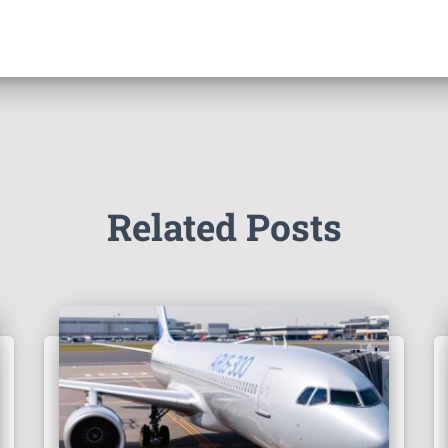
Related Posts