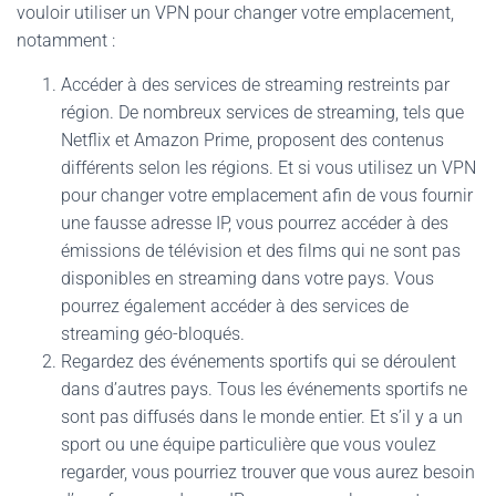
vouloir utiliser un VPN pour changer votre emplacement,
notamment :
Accéder à des services de streaming restreints par
région. De nombreux services de streaming, tels que
Netflix et Amazon Prime, proposent des contenus
différents selon les régions. Et si vous utilisez un VPN
pour changer votre emplacement afin de vous fournir
une fausse adresse IP, vous pourrez accéder à des
émissions de télévision et des films qui ne sont pas
disponibles en streaming dans votre pays. Vous
pourrez également accéder à des services de
streaming géo-bloqués.
Regardez des événements sportifs qui se déroulent
dans d’autres pays. Tous les événements sportifs ne
sont pas diffusés dans le monde entier. Et s’il y a un
sport ou une équipe particulière que vous voulez
regarder, vous pourriez trouver que vous aurez besoin