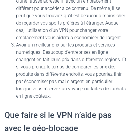
d’une fausse adresse IP avec un emplacement
différent pour accéder à ce contenu. De même, il se
peut que vous trouviez qu’il est beaucoup moins cher
de regarder vos sports préférés à l’étranger. Auquel
cas, l’utilisation d’un VPN pour changer votre
emplacement vous aidera à économiser de l’argent.
Avoir un meilleur prix sur les produits et services
numériques. Beaucoup d’entreprises en ligne
changent en fait leurs prix dans différentes régions. Et
si vous prenez le temps de comparer les prix des
produits dans différents endroits, vous pourriez finir
par économiser pas mal d’argent, en particulier
lorsque vous réservez un voyage ou faites des achats
en ligne coûteux.
Que faire si le VPN n’aide pas
avec le géo-blocage