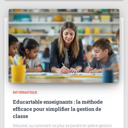
INFORMATIQUE
Educartable enseignants : la méthode
efficace pour simplifier la gestion de
classe
Résumé, ou comment ne plus se perdre en pleine gestion