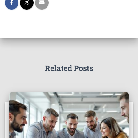
Related Posts