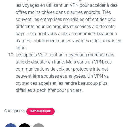
les voyages en utilisant un VPN pour accéder à des
offres moins chères dans d’autres endroits. Très
souvent, les entreprises mondiales offrent des prix
différents pour les produits et services à différents
pays. Cela peut vous aider à économiser beaucoup
d’argent, notamment sur les voyages et les achats en
ligne.
Les appels VoIP sont un moyen bon marché mais
utile de discuter en ligne. Mais sans un VPN, ces
communications de voix sur protocole Internet
peuvent être acquises et analysées. Un VPN va
crypter ces appels et les rendre beaucoup plus
difficiles à déchiffrer pour un tiers.
Categories:
INFORMATIQUE