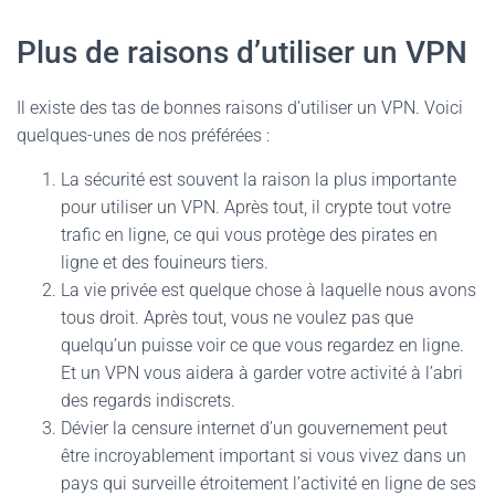
Plus de raisons d’utiliser un VPN
Il existe des tas de bonnes raisons d’utiliser un VPN. Voici
quelques-unes de nos préférées :
La sécurité est souvent la raison la plus importante
pour utiliser un VPN. Après tout, il crypte tout votre
trafic en ligne, ce qui vous protège des pirates en
ligne et des fouineurs tiers.
La vie privée est quelque chose à laquelle nous avons
tous droit. Après tout, vous ne voulez pas que
quelqu’un puisse voir ce que vous regardez en ligne.
Et un VPN vous aidera à garder votre activité à l’abri
des regards indiscrets.
Dévier la censure internet d’un gouvernement peut
être incroyablement important si vous vivez dans un
pays qui surveille étroitement l’activité en ligne de ses