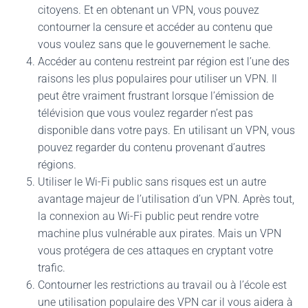
citoyens. Et en obtenant un VPN, vous pouvez
contourner la censure et accéder au contenu que
vous voulez sans que le gouvernement le sache.
Accéder au contenu restreint par région est l’une des
raisons les plus populaires pour utiliser un VPN. Il
peut être vraiment frustrant lorsque l’émission de
télévision que vous voulez regarder n’est pas
disponible dans votre pays. En utilisant un VPN, vous
pouvez regarder du contenu provenant d’autres
régions.
Utiliser le Wi-Fi public sans risques est un autre
avantage majeur de l’utilisation d’un VPN. Après tout,
la connexion au Wi-Fi public peut rendre votre
machine plus vulnérable aux pirates. Mais un VPN
vous protégera de ces attaques en cryptant votre
trafic.
Contourner les restrictions au travail ou à l’école est
une utilisation populaire des VPN car il vous aidera à