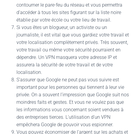
contourner le pare-feu du réseau et vous permettra
d’accéder à tous les sites figurant sur la liste noire
établie par votre école ou votre lieu de travail.
Si vous êtes un blogueur, un activiste ou un
journaliste, il est vital que vous gardiez votre travail et
votre localisation complètement privés. Très souvent,
votre travail ou même votre sécurité pourraient en
dépendre. Un VPN masquera votre adresse IP et
assurera la sécurité de votre travail et de votre
localisation.
S’assurer que Google ne peut pas vous suivre est
important pour les personnes qui tiennent à leur vie
privée. On a souvent l’impression que Google suit nos
moindres faits et gestes. Et vous ne voulez pas que
les informations vous concernant soient vendues à
des entreprises tierces. L’utilisation d’un VPN
empêchera Google de pouvoir vous espionner.
Vous pouvez économiser de l’argent sur les achats et