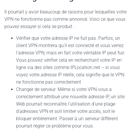
Il pourrait y avoir beaucoup de raisons pour lesquelles votre
VPN ne fonctionne pas comme annoncé. Voici ce que vous
pouvez essayer si cela se produit :
Vérifier que votre adresse IP ne fuit pas. Parfois, un
client VPN montrera qu’il est connecté et vous verrez
l’adresse VPN, mais en fait votre véritable IP peut fuir.
Vous pouvez vérifier cela en recherchant votre IP en
ligne via des sites comme IPLocation.net – si vous
voyez votre adresse IP réelle, cela signifie que le VPN
ne fonctionne pas correctement
Changer de serveur. Même si votre VPN vous a
correctement attribué une nouvelle adresse IP, un site
Web pourrait reconnaître l’utilisation d’une plage
d’adresses VPN et soit limiter votre accès, soit le
bloquer entièrement. Passer à un serveur différent
pourrait régler ce problème pour vous.