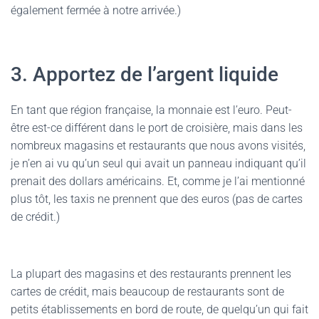
également fermée à notre arrivée.)
3. Apportez de l’argent liquide
En tant que région française, la monnaie est l’euro. Peut-
être est-ce différent dans le port de croisière, mais dans les
nombreux magasins et restaurants que nous avons visités,
je n’en ai vu qu’un seul qui avait un panneau indiquant qu’il
prenait des dollars américains. Et, comme je l’ai mentionné
plus tôt, les taxis ne prennent que des euros (pas de cartes
de crédit.)
La plupart des magasins et des restaurants prennent les
cartes de crédit, mais beaucoup de restaurants sont de
petits établissements en bord de route, de quelqu’un qui fait