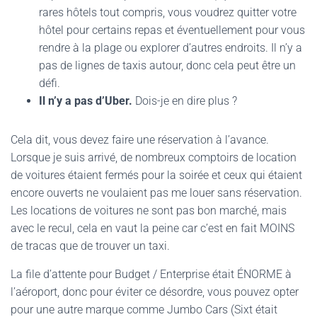
rares hôtels tout compris, vous voudrez quitter votre
hôtel pour certains repas et éventuellement pour vous
rendre à la plage ou explorer d’autres endroits. Il n’y a
pas de lignes de taxis autour, donc cela peut être un
défi.
Il n’y a pas d’Uber.
Dois-je en dire plus ?
Cela dit, vous devez faire une réservation à l’avance.
Lorsque je suis arrivé, de nombreux comptoirs de location
de voitures étaient fermés pour la soirée et ceux qui étaient
encore ouverts ne voulaient pas me louer sans réservation.
Les locations de voitures ne sont pas bon marché, mais
avec le recul, cela en vaut la peine car c’est en fait MOINS
de tracas que de trouver un taxi.
La file d’attente pour Budget / Enterprise était ÉNORME à
l’aéroport, donc pour éviter ce désordre, vous pouvez opter
pour une autre marque comme Jumbo Cars (Sixt était