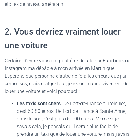
étoiles de niveau américain.
2. Vous devriez vraiment louer
une voiture
Certains d’entre vous ont peut-être déjà lu sur Facebook ou
Instagram ma débâcle à mon arrivée en Martinique.
Espérons que personne d’autre ne fera les erreurs que j’ai
commises, mais malgré tout, je recommande vivement de
louer une voiture et voici pourquoi :
Les taxis sont chers.
De Fort-de-France à Trois Ilet,
c’est 60-80 euros. De Fort-de-France à Sainte-Anne,
dans le sud, c’est plus de 100 euros. Même si je
savais cela, je pensais qu’il serait plus facile de
prendre un taxi que de louer une voiture, mais j’avais