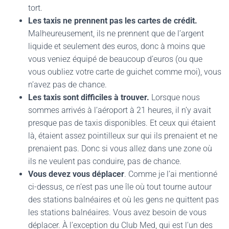
tort.
Les taxis ne prennent pas les cartes de crédit.
Malheureusement, ils ne prennent que de l’argent
liquide et seulement des euros, donc à moins que
vous veniez équipé de beaucoup d’euros (ou que
vous oubliez votre carte de guichet comme moi), vous
n’avez pas de chance.
Les taxis sont difficiles à trouver.
Lorsque nous
sommes arrivés à l’aéroport à 21 heures, il n’y avait
presque pas de taxis disponibles. Et ceux qui étaient
là, étaient assez pointilleux sur qui ils prenaient et ne
prenaient pas. Donc si vous allez dans une zone où
ils ne veulent pas conduire, pas de chance.
Vous devez vous déplacer
. Comme je l’ai mentionné
ci-dessus, ce n’est pas une île où tout tourne autour
des stations balnéaires et où les gens ne quittent pas
les stations balnéaires. Vous avez besoin de vous
déplacer. À l’exception du Club Med, qui est l’un des