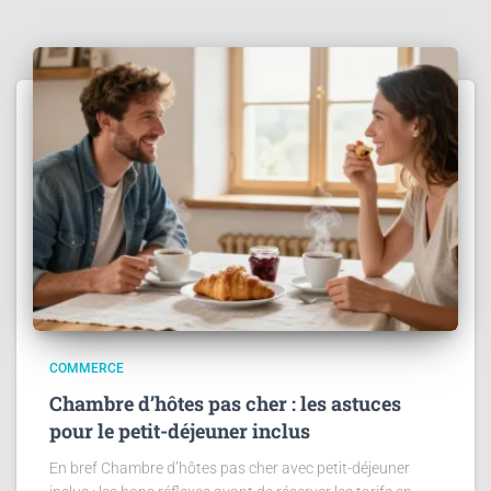
COMMERCE
Chambre d’hôtes pas cher : les astuces
pour le petit-déjeuner inclus
En bref Chambre d’hôtes pas cher avec petit-déjeuner