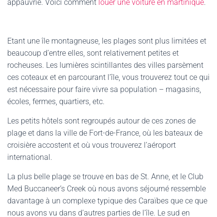
appauvrie. Voici comment
louer une voiture en martinique
.
Etant une île montagneuse, les plages sont plus limitées et
beaucoup d’entre elles, sont relativement petites et
rocheuses. Les lumières scintillantes des villes parsèment
ces coteaux et en parcourant l’île, vous trouverez tout ce qui
est nécessaire pour faire vivre sa population – magasins,
écoles, fermes, quartiers, etc.
Les petits hôtels sont regroupés autour de ces zones de
plage et dans la ville de Fort-de-France, où les bateaux de
croisière accostent et où vous trouverez l’aéroport
international.
La plus belle plage se trouve en bas de St. Anne, et le Club
Med Buccaneer’s Creek où nous avons séjourné ressemble
davantage à un complexe typique des Caraïbes que ce que
nous avons vu dans d’autres parties de l’île. Le sud en