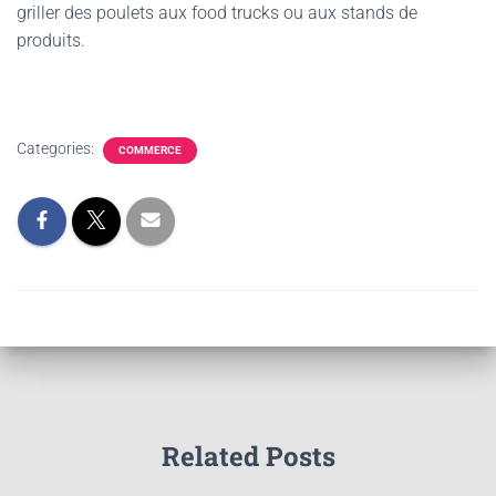
griller des poulets aux food trucks ou aux stands de
produits.
Categories:
COMMERCE
Related Posts