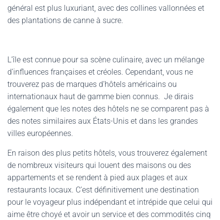
général est plus luxuriant, avec des collines vallonnées et
des plantations de canne à sucre.
L’île est connue pour sa scène culinaire, avec un mélange
d’influences françaises et créoles. Cependant, vous ne
trouverez pas de marques d’hôtels américains ou
internationaux haut de gamme bien connus. Je dirais
également que les notes des hôtels ne se comparent pas à
des notes similaires aux États-Unis et dans les grandes
villes européennes.
En raison des plus petits hôtels, vous trouverez également
de nombreux visiteurs qui louent des maisons ou des
appartements et se rendent à pied aux plages et aux
restaurants locaux. C’est définitivement une destination
pour le voyageur plus indépendant et intrépide que celui qui
aime être choyé et avoir un service et des commodités cinq